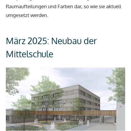
Raumaufteilungen und Farben dar, so wie sie aktuell
umgesetzt werden.
März 2025: Neubau der
Mittelschule