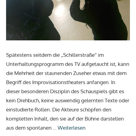
Spätestens seitdem die „Schillerstraße“ im
Unterhaltungsprogramm des TV aufgetaucht ist, kann
die Mehrheit der staunenden Zuseher etwas mit dem
Begriff des Improvisationstheaters anfangen. In
dieser besonderen Disziplin des Schauspiels gibt es
kein Drehbuch, keine auswendig gelernten Texte oder
einstudierte Rollen. Die Akteure schöpfen den
kompletten Inhalt, den sie auf der Bühne darstellen
aus dem spontanen …
Weiterlesen