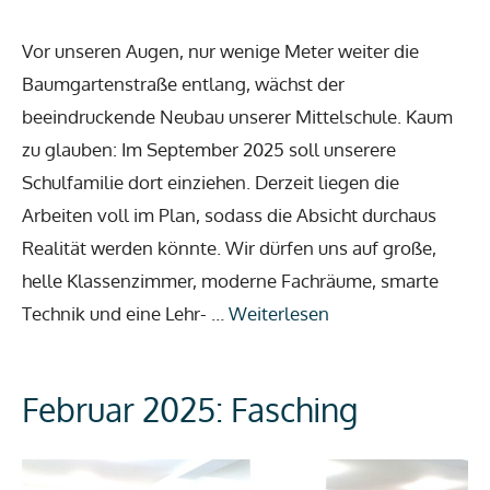
Vor unseren Augen, nur wenige Meter weiter die
Baumgartenstraße entlang, wächst der
beeindruckende Neubau unserer Mittelschule. Kaum
zu glauben: Im September 2025 soll unserere
Schulfamilie dort einziehen. Derzeit liegen die
Arbeiten voll im Plan, sodass die Absicht durchaus
Realität werden könnte. Wir dürfen uns auf große,
helle Klassenzimmer, moderne Fachräume, smarte
Technik und eine Lehr- …
Weiterlesen
Februar 2025: Fasching