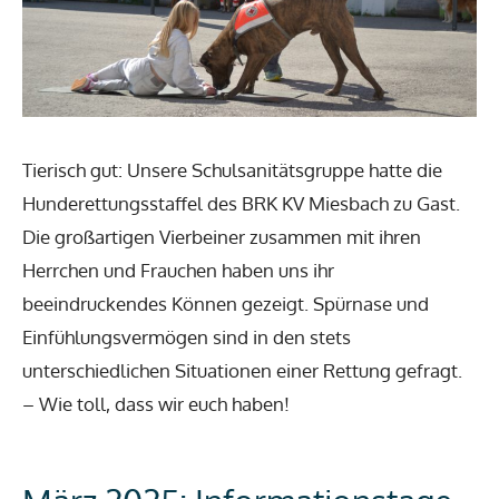
Tierisch gut: Unsere Schulsanitätsgruppe hatte die
Hunderettungsstaffel des BRK KV Miesbach zu Gast.
Die großartigen Vierbeiner zusammen mit ihren
Herrchen und Frauchen haben uns ihr
beeindruckendes Können gezeigt. Spürnase und
Einfühlungsvermögen sind in den stets
unterschiedlichen Situationen einer Rettung gefragt.
– Wie toll, dass wir euch haben!