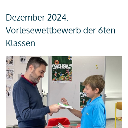
Dezember 2024:
Vorlesewettbewerb der 6ten
Klassen