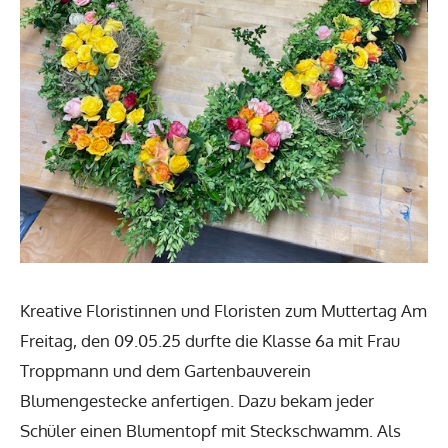
Kreative Floristinnen und Floristen zum Muttertag Am
Freitag, den 09.05.25 durfte die Klasse 6a mit Frau
Troppmann und dem Gartenbauverein
Blumengestecke anfertigen. Dazu bekam jeder
Schüler einen Blumentopf mit Steckschwamm. Als