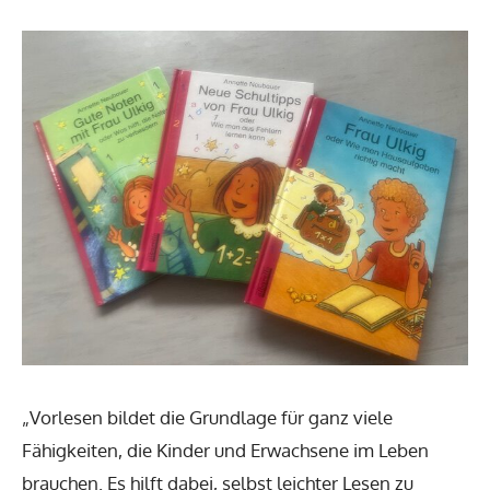
„Vorlesen bildet die Grundlage für ganz viele
Fähigkeiten, die Kinder und Erwachsene im Leben
brauchen. Es hilft dabei, selbst leichter Lesen zu