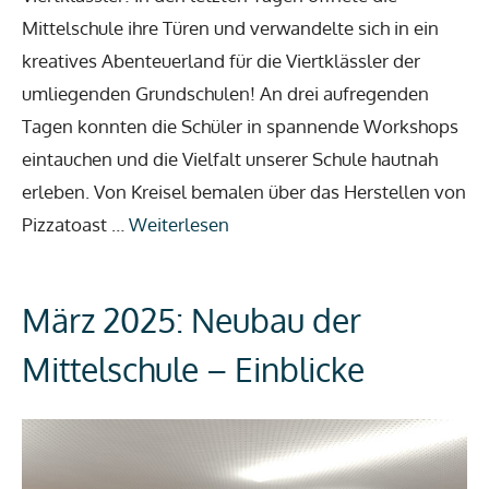
Mittelschule ihre Türen und verwandelte sich in ein
kreatives Abenteuerland für die Viertklässler der
umliegenden Grundschulen! An drei aufregenden
Tagen konnten die Schüler in spannende Workshops
eintauchen und die Vielfalt unserer Schule hautnah
erleben. Von Kreisel bemalen über das Herstellen von
Pizzatoast …
Weiterlesen
März 2025: Neubau der
Mittelschule – Einblicke