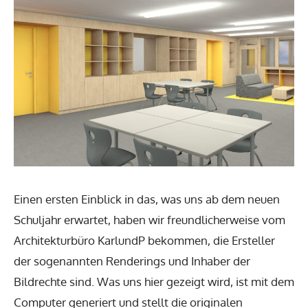
Einen ersten Einblick in das, was uns ab dem neuen
Schuljahr erwartet, haben wir freundlicherweise vom
Architekturbüro KarlundP bekommen, die Ersteller
der sogenannten Renderings und Inhaber der
Bildrechte sind. Was uns hier gezeigt wird, ist mit dem
Computer generiert und stellt die originalen