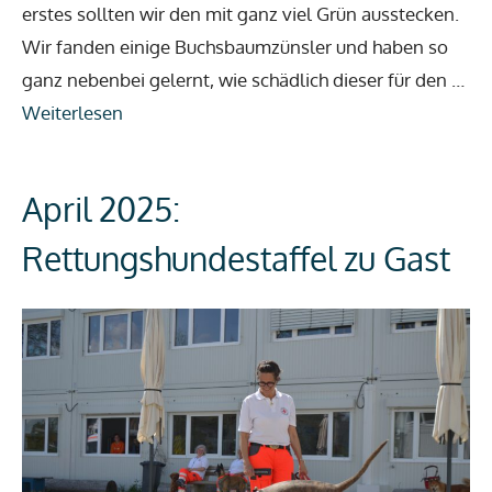
erstes sollten wir den mit ganz viel Grün ausstecken.
Wir fanden einige Buchsbaumzünsler und haben so
ganz nebenbei gelernt, wie schädlich dieser für den …
Weiterlesen
April 2025:
Rettungshundestaffel zu Gast