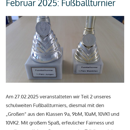
Februar 2025: Fußballturnier
Am 27.02.2025 veranstalteten wir Teil 2 unseres
schulweiten Fußballturniers, diesmal mit den
„Großen“ aus den Klassen 9a, 9bM, 10aM, 10VK1 und
10VK2. Mit großem Spaß, erfeulicher Fairness und