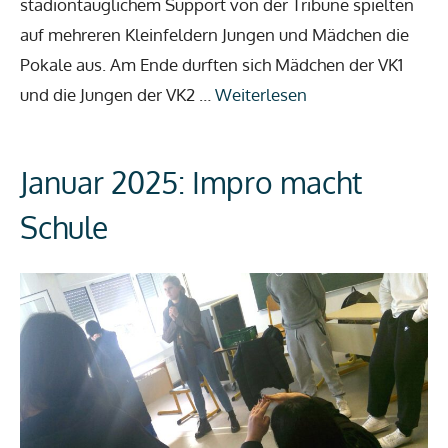
stadiontauglichem Support von der Tribüne spielten
auf mehreren Kleinfeldern Jungen und Mädchen die
Pokale aus. Am Ende durften sich Mädchen der VK1
und die Jungen der VK2 …
Weiterlesen
Januar 2025: Impro macht
Schule