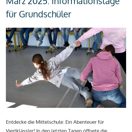
März 2025: Informationstage
für Grundschüler
Entdecke die Mittelschule: Ein Abenteuer für
Viertklässler! In den letzten Tagen öffnete die