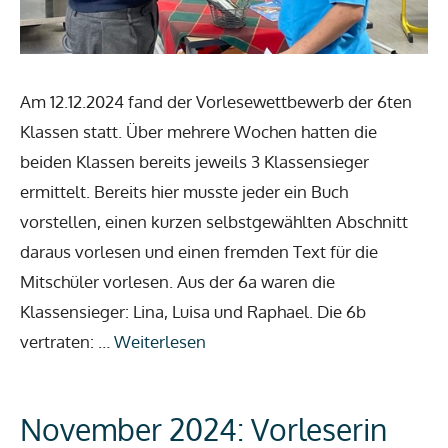
Am 12.12.2024 fand der Vorlesewettbewerb der 6ten
Klassen statt. Über mehrere Wochen hatten die
beiden Klassen bereits jeweils 3 Klassensieger
ermittelt. Bereits hier musste jeder ein Buch
vorstellen, einen kurzen selbstgewählten Abschnitt
daraus vorlesen und einen fremden Text für die
Mitschüler vorlesen. Aus der 6a waren die
Klassensieger: Lina, Luisa und Raphael. Die 6b
vertraten: …
Weiterlesen
November 2024: Vorleserin