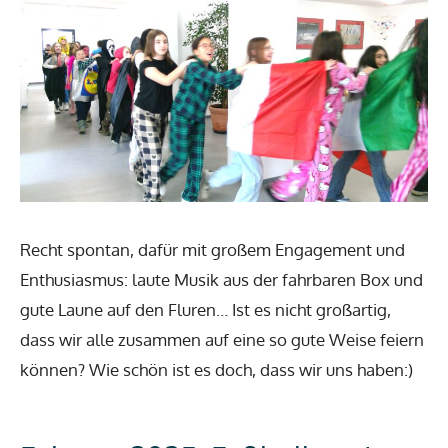
Recht spontan, dafür mit großem Engagement und
Enthusiasmus: laute Musik aus der fahrbaren Box und
gute Laune auf den Fluren… Ist es nicht großartig,
dass wir alle zusammen auf eine so gute Weise feiern
können? Wie schön ist es doch, dass wir uns haben:)