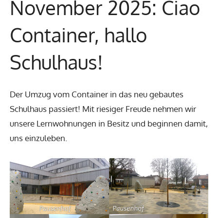
November 2025: Ciao
Container, hallo
Schulhaus!
Der Umzug vom Container in das neu gebautes
Schulhaus passiert! Mit riesiger Freude nehmen wir
unsere Lernwohnungen in Besitz und beginnen damit,
uns einzuleben.