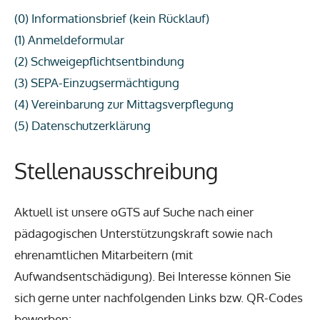
(0) Informationsbrief (kein Rücklauf)
(1) Anmeldeformular
(2) Schweigepflichtsentbindung
(3) SEPA-Einzugsermächtigung
(4) Vereinbarung zur Mittagsverpflegung
(5) Datenschutzerklärung
Stellenausschreibung
Aktuell ist unsere oGTS auf Suche nach einer
pädagogischen Unterstützungskraft sowie nach
ehrenamtlichen Mitarbeitern (mit
Aufwandsentschädigung). Bei Interesse können Sie
sich gerne unter nachfolgenden Links bzw. QR-Codes
bewerben: