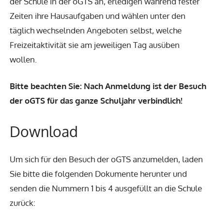
der Schule in der oGTS an, erledigen während fester
Zeiten ihre Hausaufgaben und wählen unter den
täglich wechselnden Angeboten selbst, welche
Freizeitaktivität sie am jeweiligen Tag ausüben
wollen.
Bitte beachten Sie: Nach Anmeldung ist der Besuch
der oGTS für das ganze Schuljahr verbindlich!
Download
Um sich für den Besuch der oGTS anzumelden, laden
Sie bitte die folgenden Dokumente herunter und
senden die Nummern 1 bis 4 ausgefüllt an die Schule
zurück: