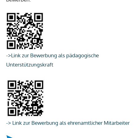
->Link zur Bewerbung als pädagogische
Unterstützungskraft
-> Link zur Bewerbung als ehrenamtlicher Mitarbeiter